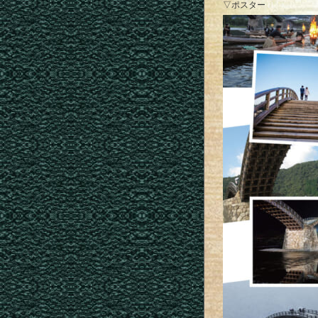
▽ポスター