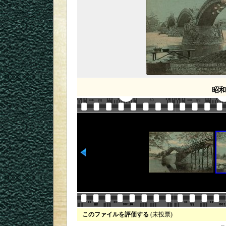
昭和
このファイルを評価する
(未投票)